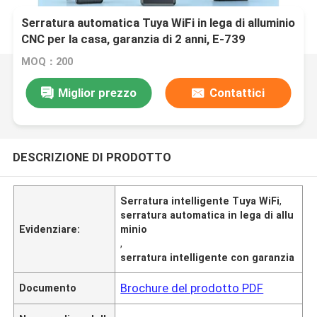
Serratura automatica Tuya WiFi in lega di alluminio
CNC per la casa, garanzia di 2 anni, E-739
MOQ：200
Miglior prezzo
Contattici
DESCRIZIONE DI PRODOTTO
Serratura intelligente Tuya WiFi
,
serratura automatica in lega di allu
Evidenziare:
minio
,
serratura intelligente con garanzia
Brochure del prodotto PDF
Documento