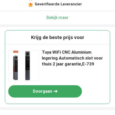
Geverifieerde Leverancier
Bekijk meer
Krijg de beste prijs voor
Tuya WiFi CNC Aluminium
legering Automatisch slot voor
thuis 2 jaar garantie,E-739
Doorgaan