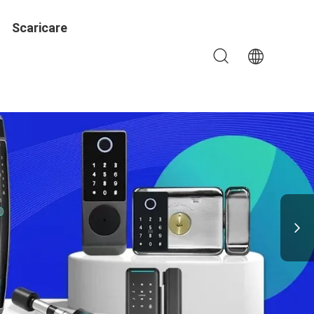
Scaricare