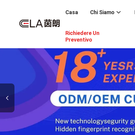
Casa
Chi Siamo
Richiedere Un
Preventivo