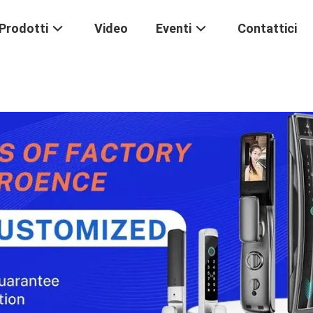
Prodotti
Video
Eventi
Contattici