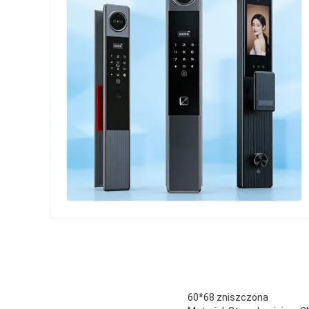
60*68 zniszczona