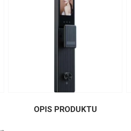
OPIS PRODUKTU