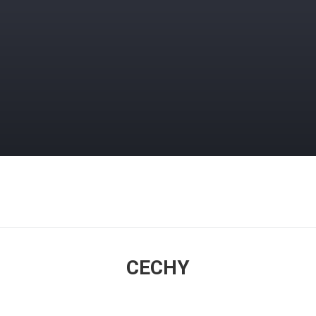
CECHY