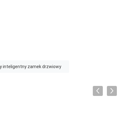
 inteligentny zamek drzwiowy