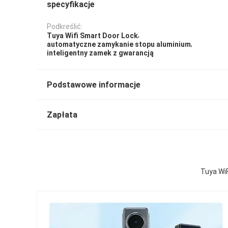
specyfikacje
Podkreślić:
,
Tuya Wifi Smart Door Lock
,
automatyczne zamykanie stopu aluminium
inteligentny zamek z gwarancją
Podstawowe informacje
Zapłata
Tuya Wi