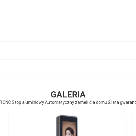
GALERIA
Fi CNC Stop aluminiowy Automatyczny zamek dla domu 2 lata gwaranc