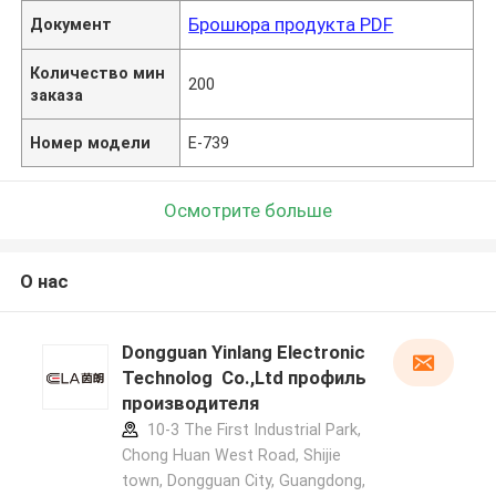
Брошюра продукта PDF
Документ
Количество мин
200
заказа
Номер модели
Е-739
Осмотрите больше
О нас
Dongguan Yinlang Electronic
Technolog Co.,Ltd профиль
производителя
10-3 The First Industrial Park,
Chong Huan West Road, Shijie
town, Dongguan City, Guangdong,