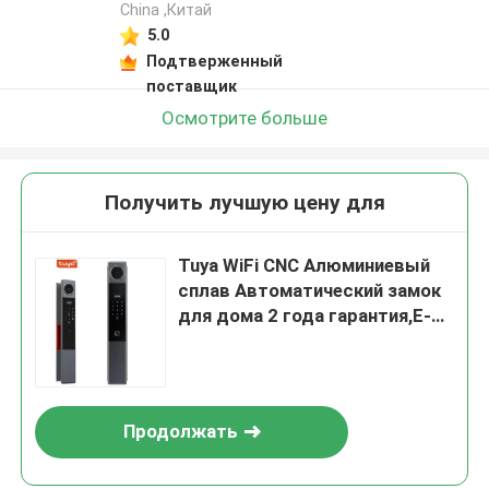
China ,Китай
5.0
Подтверженный
поставщик
Осмотрите больше
Получить лучшую цену для
Tuya WiFi CNC Алюминиевый
сплав Автоматический замок
для дома 2 года гарантия,E-
739
Продолжать