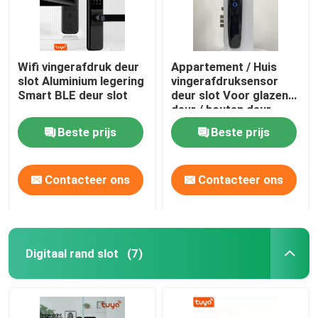
Wifi vingerafdruk deur
Appartement / Huis
slot Aluminium legering
vingerafdruksensor
Smart BLE deur slot
deur slot Voor glazen
deur / houten deur
Beste prijs
Beste prijs
Contacteer ons
Contacteer ons
Digitaal rand slot
(7)