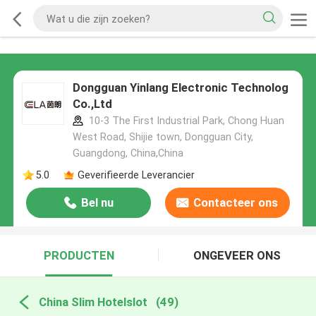
Dongguan Yinlang Electronic Technolog
Co.,Ltd
10-3 The First Industrial Park, Chong Huan
West Road, Shijie town, Dongguan City,
Guangdong, China,China
5.0
Geverifieerde Leverancier
Bel nu
Contacteer ons
PRODUCTEN
ONGEVEER ONS
China Slim Hotelslot
(49)