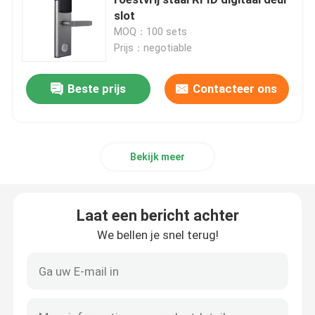
slot
MOQ：100 sets
Slim Deurslot
Prijs：negotiable
Slim Hotelslot
Beste prijs
Contacteer ons
de deurslot van de gezichtserkenning
Bekijk meer
Tuya APP slim slot
Laat een bericht achter
Het Slot van de vingerafdrukdeur
We bellen je snel terug!
Digitaal rand slot
RFID-hotel slot