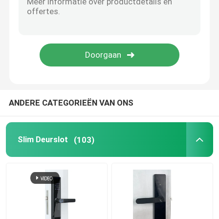
Gelad deur slim slot
Druk Pull Door Lock
Glijdeur slim slot
ANDERE CATEGORIEËN VAN ONS
Elektronisch slot voor woningen
Slim Deurslot
(103)
Aanhangsels voor deursloten