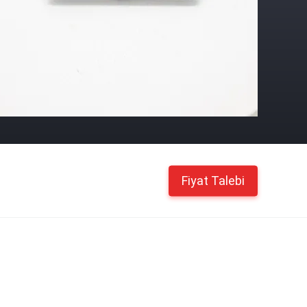
Fiyat Talebi