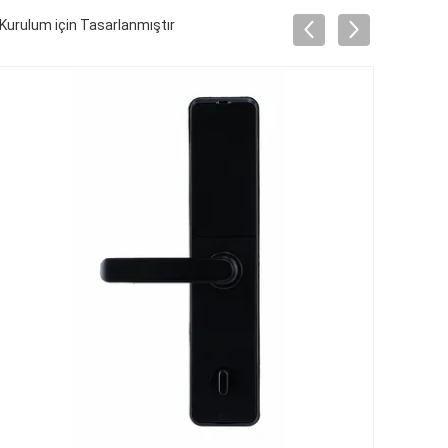
y Kurulum için Tasarlanmıştır