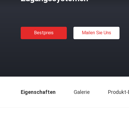
Bestpreis
Mailen Sie Uns
Eigenschaften
Galerie
Produkt-