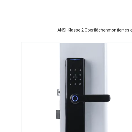
ANSI-Klasse 2 Oberflächenmontiertes e