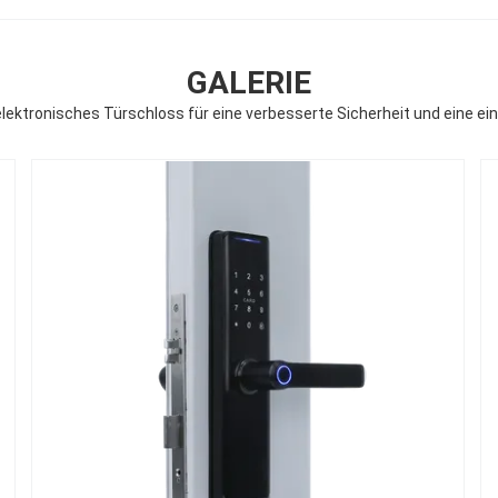
GALERIE
lektronisches Türschloss für eine verbesserte Sicherheit und eine ei