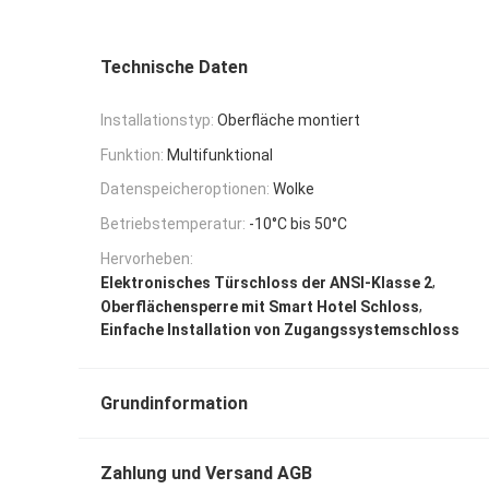
Technische Daten
Installationstyp:
Oberfläche montiert
Funktion:
Multifunktional
Datenspeicheroptionen:
Wolke
Betriebstemperatur:
-10°C bis 50°C
Hervorheben:
,
Elektronisches Türschloss der ANSI-Klasse 2
,
Oberflächensperre mit Smart Hotel Schloss
Einfache Installation von Zugangssystemschloss
Grundinformation
Zahlung und Versand AGB