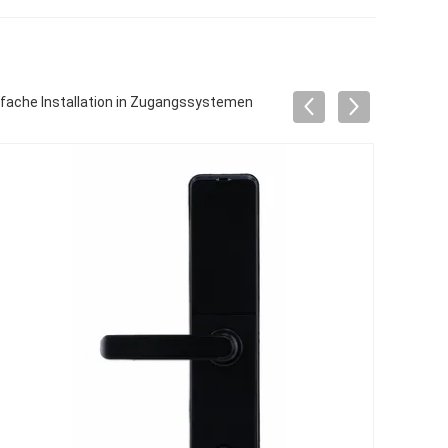
nfache Installation in Zugangssystemen