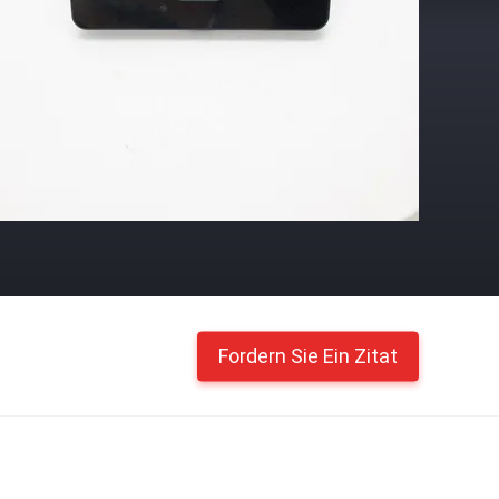
Fordern Sie Ein Zitat