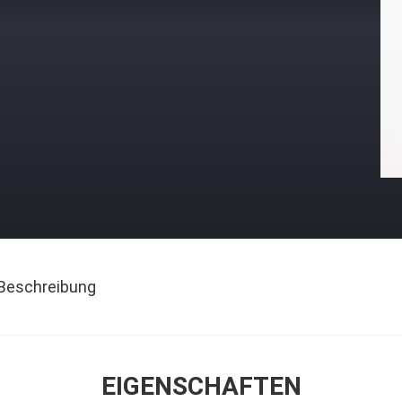
Beschreibung
EIGENSCHAFTEN