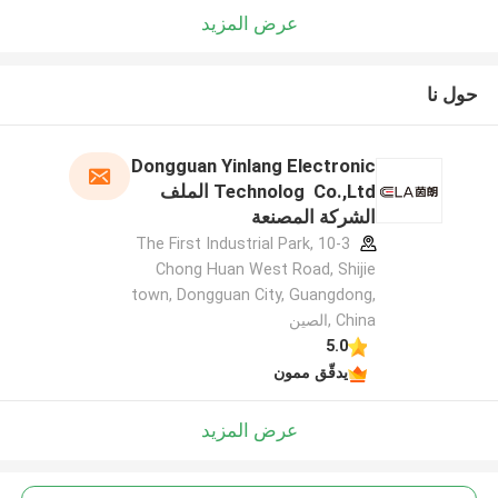
عرض المزيد
حول نا
Dongguan Yinlang Electronic
Technolog Co.,Ltd الملف
الشركة المصنعة
10-3 The First Industrial Park,
Chong Huan West Road, Shijie
town, Dongguan City, Guangdong,
China ,الصين
5.0
يدقّق ممون
عرض المزيد