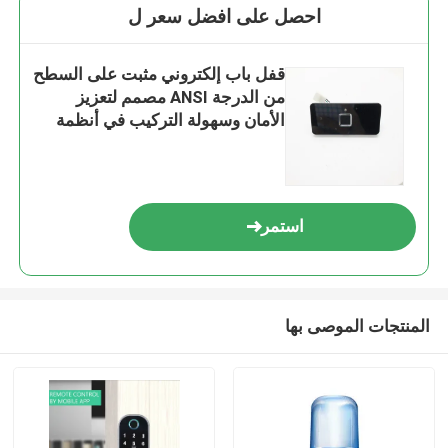
احصل على افضل سعر ل
قفل باب إلكتروني مثبت على السطح
من الدرجة ANSI مصمم لتعزيز
الأمان وسهولة التركيب في أنظمة
الوصول
استمر
المنتجات الموصى بها