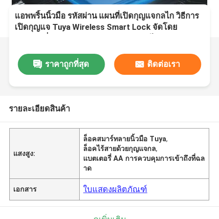
แอพพริ้นนิ้วมือ รหัสผ่าน แผนที่เปิดกุญแจกลไก วิธีการ
เปิดกุญแจ Tuya Wireless Smart Lock จัดโดย
แบตเตอรี่ 4 AA ระบบควบคุมการเข้าถึงไร้สาย
ราคาถูกที่สุด
ติดต่อเรา
รายละเอียดสินค้า
ล็อคสมาร์ทลายนิ้วมือ Tuya
,
ล็อคไร้สายด้วยกุญแจกล
,
แสงสูง:
แบตเตอรี่ AA การควบคุมการเข้าถึงที่ฉล
าด
ใบแสดงผลิตภัณฑ์
เอกสาร