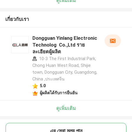
ดูเพิ่มเติม
เกี่ยวกับเรา
Dongguan Yinlang Electronic
Technolog Co.,Ltd ราย
ละเอียดผู้ผลิต
10-3 The First Industrial Park,
Chong Huan West Road, Shijie
town, Dongguan City, Guangdong,
China ,ประเทศจีน
5.0
ผู้ผลิตได้รับการยืนยัน
ดูเพิ่มเติม
এর সেরা মূল্য পান