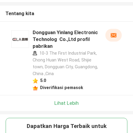
Tentang kita
Dongguan Yinlang Electronic
Technolog Co.,Ltd profil
pabrikan
10-3 The First Industrial Park,
Chong Huan West Road, Shijie
town, Dongguan City, Guangdong,
China ,Cina
5.0
Diverifikasi pemasok
Lihat Lebih
Dapatkan Harga Terbaik untuk