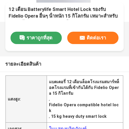
12 เดือน Batterylife Smart Hotel Lock รองรับ
Fidelio Opera อื่นๆ น้ําหนัก 15 กิโลกรัม เหมาะสําหรับ
การแก้ไขความปลอดภัยของโรงแรม
ราคาถูกที่สุด
ติดต่อเรา
รายละเอียดสินค้า
แบตเตอรี่ 12 เดือนล็อคโรงแรมสมาร์ทล็
อคโรงแรมที่เข้ากันได้กับ Fidelio Oper
a 15 กิโลกรัม
แสงสูง:
,
Fidelio Opera compatible hotel loc
k
,
15 kg heavy duty smart lock
ใบแสดงผลิตภัณฑ์
เอกสาร