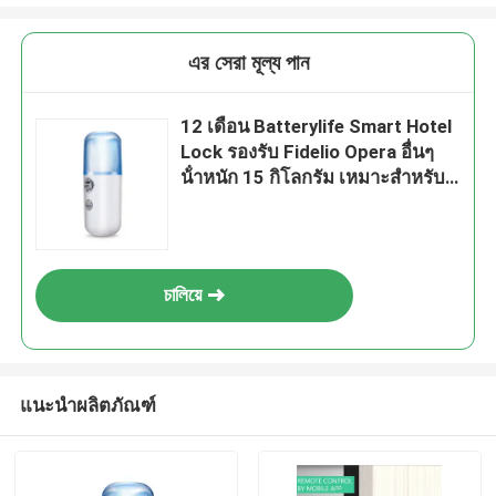
এর সেরা মূল্য পান
12 เดือน Batterylife Smart Hotel
Lock รองรับ Fidelio Opera อื่นๆ
น้ําหนัก 15 กิโลกรัม เหมาะสําหรับ
การแก้ไขความปลอดภัยของ
โรงแรม
চালিয়ে
แนะนำผลิตภัณฑ์