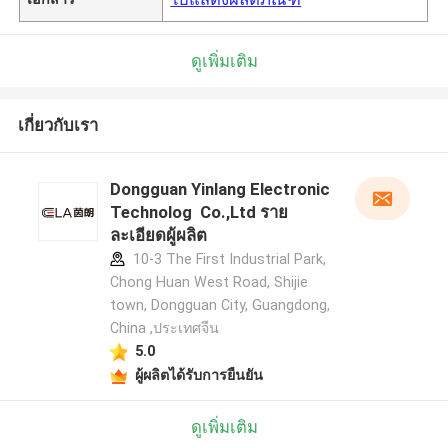
ดูเพิ่มเติม
เกี่ยวกับเรา
Dongguan Yinlang Electronic
Technolog Co.,Ltd ราย
ละเอียดผู้ผลิต
10-3 The First Industrial Park,
Chong Huan West Road, Shijie
town, Dongguan City, Guangdong,
China ,ประเทศจีน
5.0
ผู้ผลิตได้รับการยืนยัน
ดูเพิ่มเติม