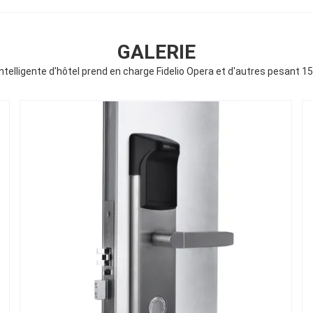
GALERIE
 intelligente d'hôtel prend en charge Fidelio Opera et d'autres pesant 