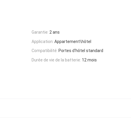
Garantie:
2 ans
Application:
Appartement\hôtel
Compatibilité:
Portes d'hôtel standard
Durée de vie de la batterie:
12 mois