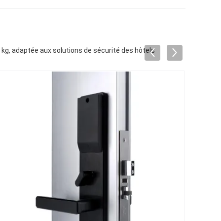
15 kg, adaptée aux solutions de sécurité des hôtels