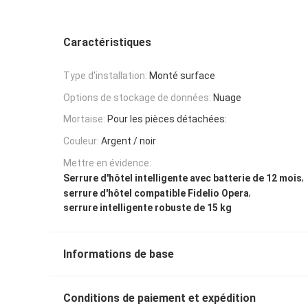
Caractéristiques
Type d'installation:
Monté surface
Options de stockage de données:
Nuage
Mortaise:
Pour les pièces détachées:
Couleur:
Argent / noir
Mettre en évidence:
,
Serrure d'hôtel intelligente avec batterie de 12 mois
,
serrure d'hôtel compatible Fidelio Opera
serrure intelligente robuste de 15 kg
Informations de base
Conditions de paiement et expédition