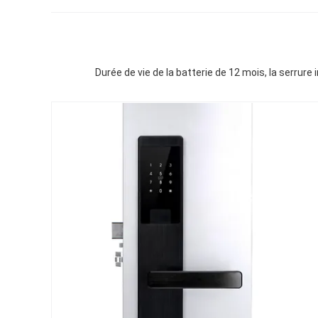
Durée de vie de la batterie de 12 mois, la serrure