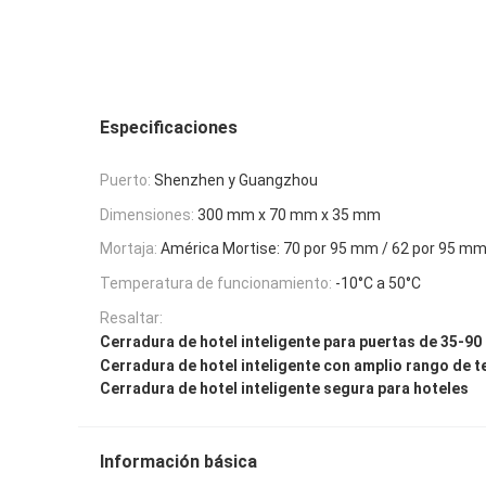
Especificaciones
Puerto:
Shenzhen y Guangzhou
Dimensiones:
300 mm x 70 mm x 35 mm
Mortaja:
América Mortise: 70 por 95 mm / 62 por 95 m
Temperatura de funcionamiento:
-10°C a 50°C
Resaltar:
Cerradura de hotel inteligente para puertas de 35-9
Cerradura de hotel inteligente con amplio rango de 
Cerradura de hotel inteligente segura para hoteles
Información básica