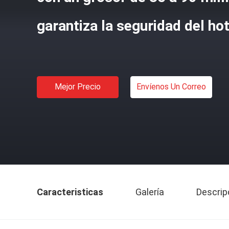
garantiza la seguridad del hot
Mejor Precio
Envíenos Un Correo
Caracteristicas
Galería
Descrip