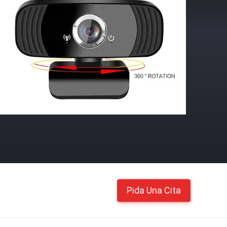
Pida Una Cita