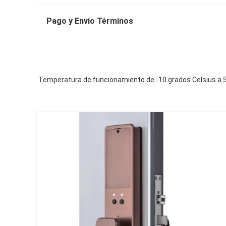
Pago y Envío Términos
Temperatura de funcionamiento de -10 grados Celsius a 50