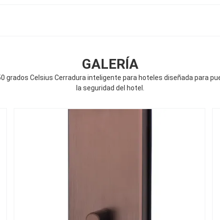
GALERÍA
 grados Celsius Cerradura inteligente para hoteles diseñada para puer
la seguridad del hotel.