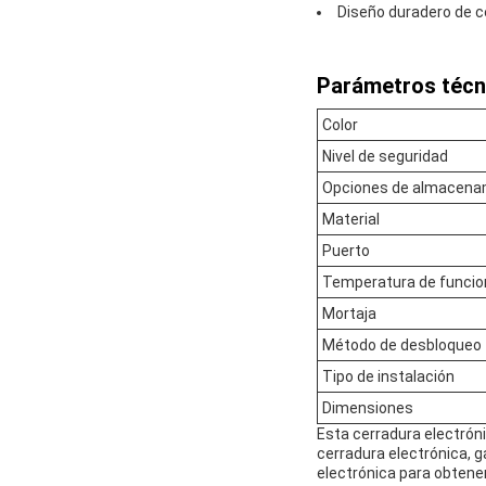
Diseño duradero de c
Parámetros técn
Color
Nivel de seguridad
Opciones de almacena
Material
Puerto
Temperatura de funci
Mortaja
Método de desbloqueo
Tipo de instalación
Dimensiones
Esta cerradura electró
cerradura electrónica, g
electrónica para obtene