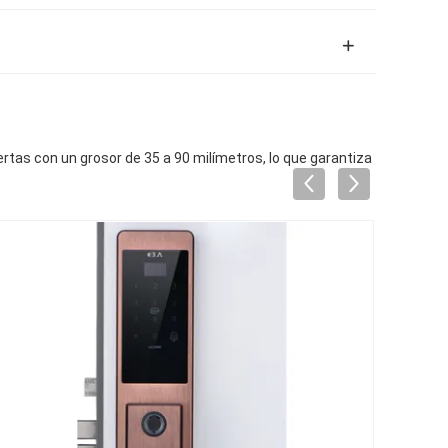
tas con un grosor de 35 a 90 milímetros, lo que garantiza