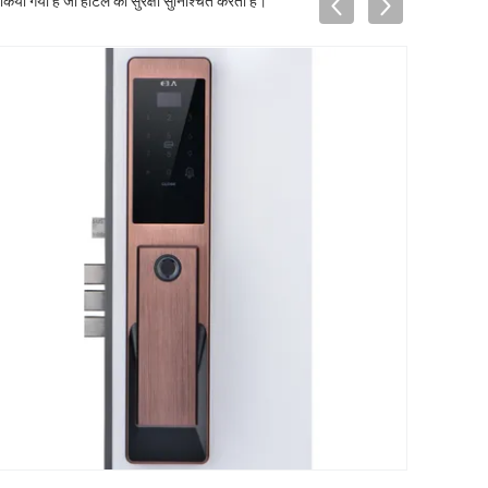
िया गया है जो होटल की सुरक्षा सुनिश्चित करता है।