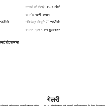
दरवाजे की मोटाई:
35-90 मिमी
समारोह:
मल्टी फंक्शन
*95मिमी
गति केंद्र की दूरी:
70*95मिमी
स्थापना प्रकार:
लगा हुआ सतह
,
स्मार्ट होटल लॉक
गेलरी