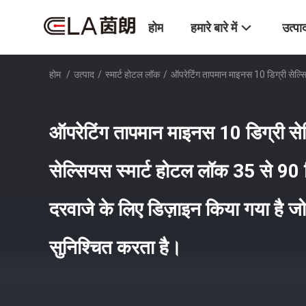
होम
हमारे बारे में
उत्पा
होम
/
उत्पाद
/
स्मार्ट होटल लॉक
/
ऑपरेटिंग तापमान माइनस 10 डिग्री सेल्सि
ऑपरेटिंग तापमान माइनस 10 डिग्री से
सेल्सियस स्मार्ट होटल लॉक 35 से 90 
दरवाजे के लिए डिज़ाइन किया गया है जो
सुनिश्चित करता है।