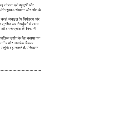
।यह संगतता इसे बहुमुखी और
ीनियरिंग सुचारू संचालन और लॉक के
जी कार्ड, मोबाइल ऐप नियंत्रण और
क्षित रूप से पहुंचने में सक्षम
वी ढंग से प्रवेश की निगरानी
 आतिथ्य उद्योग के लिए बनाया गया
िश्वसनीय और आकर्षक विकल्प
तुष्टि बढ़ा सकते हैं, परिचालन