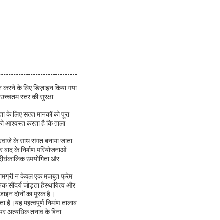
न करने के लिए डिज़ाइन किया गया
च्चतम स्तर की सुरक्षा
ा के लिए सख्त मानकों को पूरा
को आश्वस्त करता है कि ताला
दरवाजे के साथ संगत बनाया जाता
र बाद के निर्माण परियोजनाओं
दीर्घकालिक उपयोगिता और
 सामग्री न केवल एक मजबूत फ्रेम
क सौंदर्य जोड़ता हैस्थायित्व और
ाइन दोनों का पूरक है।
 है।यह महत्वपूर्ण निर्माण तालाब
र पर अत्यधिक तनाव के बिना