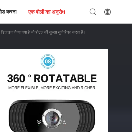
ोड करना
एक बोली का अनुरोध
डिज़ाइन किया गया है जो होटल की सुरक्षा सुनिश्चित करता है।