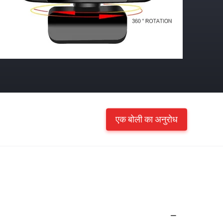
एक बोली का अनुरोध