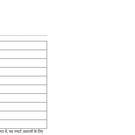
में, यह स्मार्ट आवासों के लिए