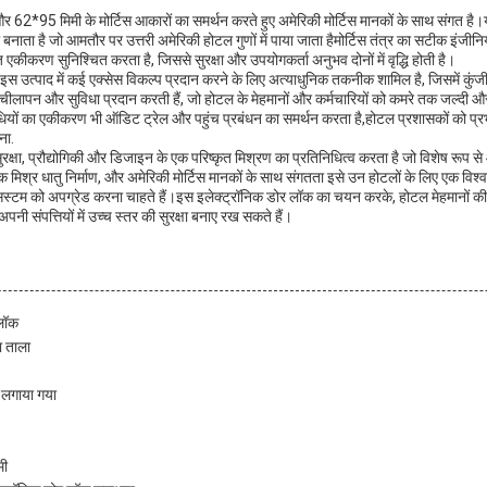
 62*95 मिमी के मोर्टिस आकारों का समर्थन करते हुए अमेरिकी मोर्टिस मानकों के साथ संगत है
 बनाता है जो आमतौर पर उत्तरी अमेरिकी होटल गुणों में पाया जाता हैमोर्टिस तंत्र का सटीक इंज
कीकरण सुनिश्चित करता है, जिससे सुरक्षा और उपयोगकर्ता अनुभव दोनों में वृद्धि होती है।
, इस उत्पाद में कई एक्सेस विकल्प प्रदान करने के लिए अत्याधुनिक तकनीक शामिल है, जिसमें कुं
चीलापन और सुविधा प्रदान करती हैं, जो होटल के मेहमानों और कर्मचारियों को कमरे तक जल्दी और सुर
िधियों का एकीकरण भी ऑडिट ट्रेल और पहुंच प्रबंधन का समर्थन करता है,होटल प्रशासकों को प्रभा
ना.
रक्षा, प्रौद्योगिकी और डिजाइन के एक परिष्कृत मिश्रण का प्रतिनिधित्व करता है जो विशेष रूप से
क मिश्र धातु निर्माण, और अमेरिकी मोर्टिस मानकों के साथ संगतता इसे उन होटलों के लिए एक व
स्टम को अपग्रेड करना चाहते हैं।इस इलेक्ट्रॉनिक डोर लॉक का चयन करके, होटल मेहमानों की सं
नी संपत्तियों में उच्च स्तर की सुरक्षा बनाए रख सकते हैं।
 लॉक
ा ताला
 लगाया गया
मी