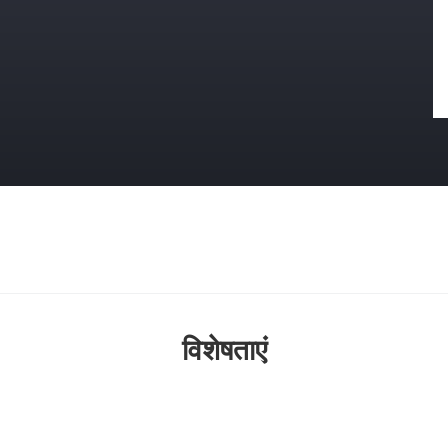
विशेषताएं