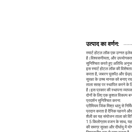
उत्पाद का वर्णन:
स्मार्ट होटल लॉक एक उन्नत इले
है।विश्वसनीयता, और उपयोगकर्ता 
सुनिश्चित करते हुए अतिथि अनुभव
इस स्मार्ट होटल लॉक की विशेषता
करता है, जबरन घुसपैठ और छेड़छा
सुरक्षा के उच्च मानक को बनाए रखत
ताला सतह पर स्थापित करने के लि
है।इस प्रकार की स्थापना व्यापक
दोनों के लिए एक कुशल विकल्प
प्रदर्शन सुनिश्चित करना.
प्रीमियम जिंक मिश्र धातु से निर
प्रदान करता है दैनिक पहनने और आ
शैली का यह संयोजन ताला को विभ
1.5 किलोग्राम वजन के साथ, यह इ
की समग्र सुरक्षा और दीर्घायु मे