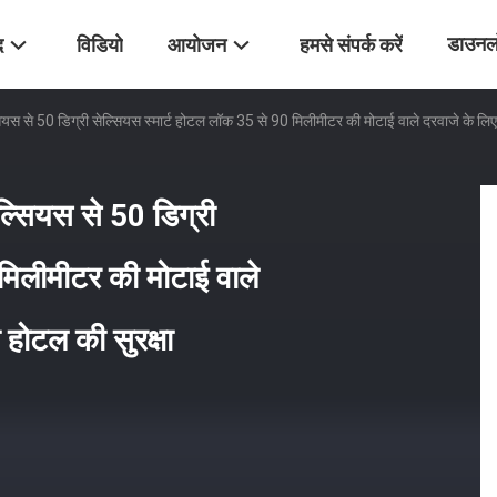
डाउनल
द
विडियो
आयोजन
हमसे संपर्क करें
यस से 50 डिग्री सेल्सियस स्मार्ट होटल लॉक 35 से 90 मिलीमीटर की मोटाई वाले दरवाजे के लिए 
ल्सियस से 50 डिग्री
मिलीमीटर की मोटाई वाले
 होटल की सुरक्षा