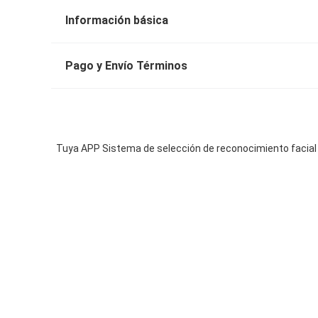
Información básica
Pago y Envío Términos
Tuya APP Sistema de selección de reconocimiento facial C