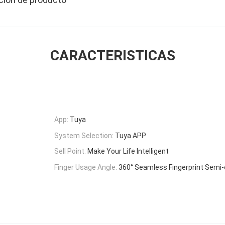
CARACTERISTICAS
App:
Tuya
System Selection:
Tuya APP
Sell Point:
Make Your Life Intelligent
Finger Usage Angle:
360° Seamless Fingerprint Semi