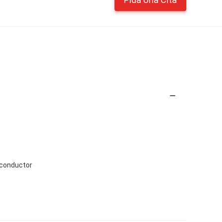
-conductor