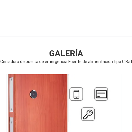
GALERÍA
erradura de puerta de emergencia Fuente de alimentación tipo C Baterí