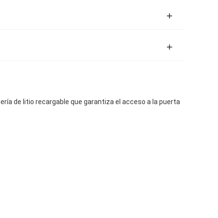
a de litio recargable que garantiza el acceso a la puerta