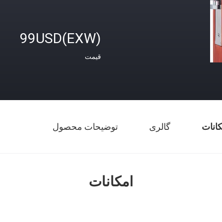
99USD(EXW)
قیمت
کانات
گالری
توضیحات محصول
امکانات