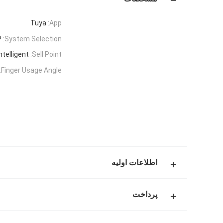
Tuya
App:
P
System Selection:
ntelligent
Sell Point:
Finger Usage Angle:
اطلاعات اولیه
پرداخت