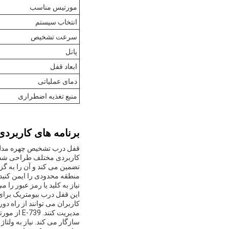
مورتیس مناسب
انتخاب سیستم
سرعت تشخیص
پانل
ابعاد قفل
دمای عملیاتی
منبع تغذیه اضطراری
برنامه های کاربردی
تضمین می کند و آن را به گزی
نیاز به کلید یا رمز عبور را م
کاربران می توانند از راه دو