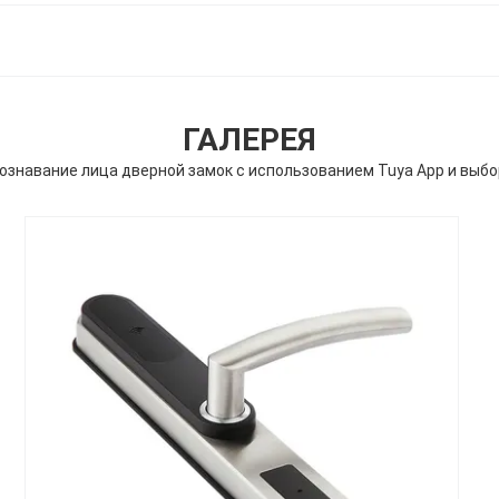
ГАЛЕРЕЯ
ознавание лица дверной замок с использованием Tuya App и выб