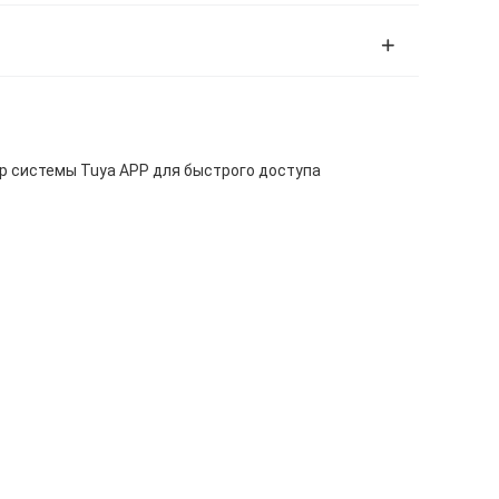
ор системы Tuya APP для быстрого доступа