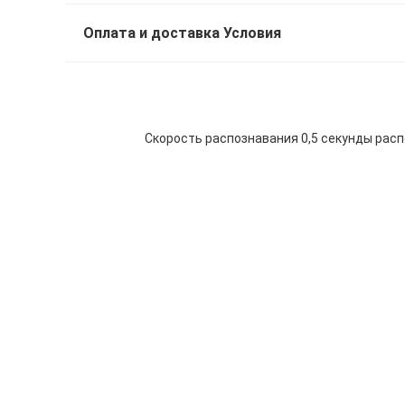
Оплата и доставка Условия
Скорость распознавания 0,5 секунды расп