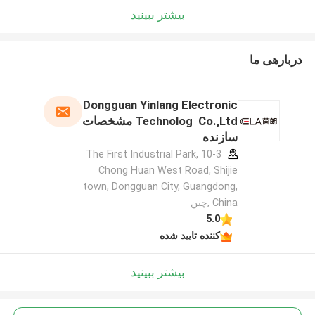
بیشتر ببینید
دربارهی ما
Dongguan Yinlang Electronic
Technolog Co.,Ltd مشخصات
سازنده
10-3 The First Industrial Park,
Chong Huan West Road, Shijie
town, Dongguan City, Guangdong,
China ,چین
5.0
کننده تایید شده
بیشتر ببینید