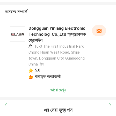
আমাদের সম্পর্কে
Dongguan Yinlang Electronic
Technolog Co.,Ltd প্রস্তুতকারক
প্রোফাইল
10-3 The First Industrial Park,
Chong Huan West Road, Shijie
town, Dongguan City, Guangdong,
China ,চীন
5.0
যাচাইকৃত সরবরাহকারী
আরো দেখুন
এর সেরা মূল্য পান