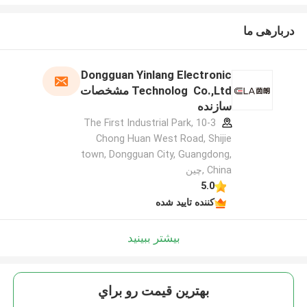
دربارهی ما
Dongguan Yinlang Electronic
Technolog Co.,Ltd مشخصات
سازنده
10-3 The First Industrial Park,
Chong Huan West Road, Shijie
town, Dongguan City, Guangdong,
China ,چین
5.0
کننده تایید شده
بیشتر ببینید
بهترين قيمت رو براي