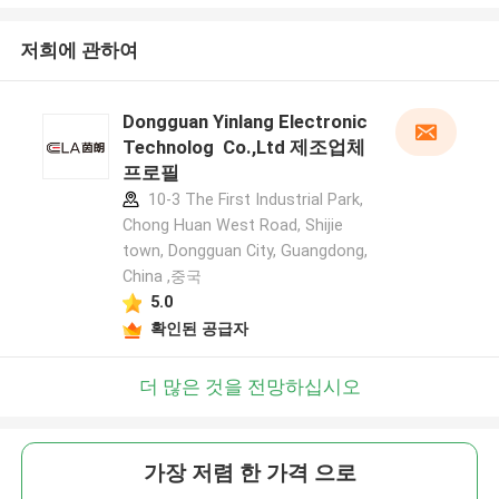
저희에 관하여
Dongguan Yinlang Electronic
Technolog Co.,Ltd 제조업체
프로필
10-3 The First Industrial Park,
Chong Huan West Road, Shijie
town, Dongguan City, Guangdong,
China ,중국
5.0
확인된 공급자
더 많은 것을 전망하십시오
가장 저렴 한 가격 으로