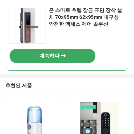
은 스마트 호텔 잠금 표면 장착 설
치 70x95mm 62x95mm 내구성
안전한 액세스 제어 솔루션
계속하다
추천된 제품