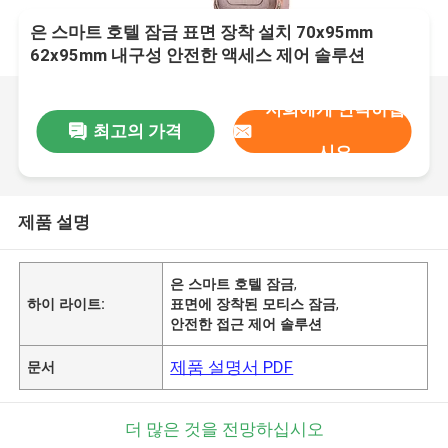
은 스마트 호텔 잠금 표면 장착 설치 70x95mm
62x95mm 내구성 안전한 액세스 제어 솔루션
저희에게 연락하십
최고의 가격
시오
제품 설명
은 스마트 호텔 잠금
,
하이 라이트:
표면에 장착된 모티스 잠금
,
안전한 접근 제어 솔루션
제품 설명서 PDF
문서
더 많은 것을 전망하십시오