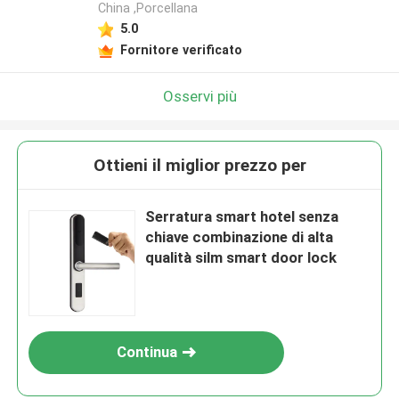
China ,Porcellana
5.0
Fornitore verificato
Osservi più
Ottieni il miglior prezzo per
Serratura smart hotel senza
chiave combinazione di alta
qualità silm smart door lock
Continua