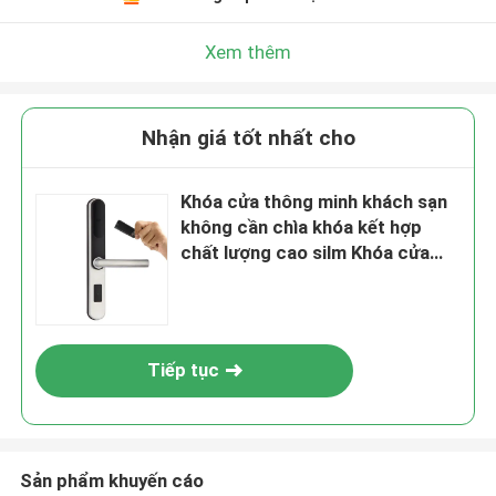
Xem thêm
Nhận giá tốt nhất cho
Khóa cửa thông minh khách sạn
không cần chìa khóa kết hợp
chất lượng cao silm Khóa cửa
thông minh
Tiếp tục
Sản phẩm khuyến cáo