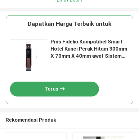
Dapatkan Harga Terbaik untuk
Pms Fidelio Kompatibel Smart
Hotel Kunci Perak Hitam 300mm
X 70mm X 40mm awet Sistem
Pengendalian Akses Aman
Terus
Rekomendasi Produk