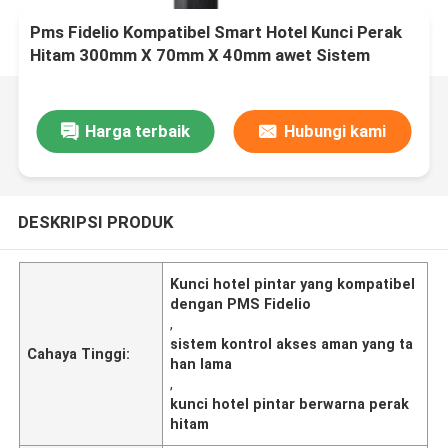
Pms Fidelio Kompatibel Smart Hotel Kunci Perak
Hitam 300mm X 70mm X 40mm awet Sistem
Pengendalian Akses Aman
Harga terbaik
Hubungi kami
DESKRIPSI PRODUK
Kunci hotel pintar yang kompatibel
dengan PMS Fidelio
,
sistem kontrol akses aman yang ta
Cahaya Tinggi:
han lama
,
kunci hotel pintar berwarna perak
hitam