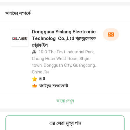
আমাদের সম্পর্কে
Dongguan Yinlang Electronic
Technolog Co.,Ltd প্রস্তুতকারক
প্রোফাইল
10-3 The First Industrial Park,
Chong Huan West Road, Shijie
town, Dongguan City, Guangdong,
China ,চীন
5.0
যাচাইকৃত সরবরাহকারী
আরো দেখুন
এর সেরা মূল্য পান