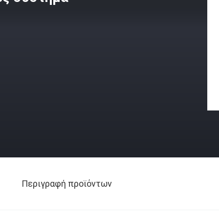
Περιγραφή προϊόντων