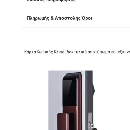
Πληρωμής & Αποστολής Όροι
Κάρτα Κωδικός Κλειδί δακτυλικό αποτύπωμα και έξυπ