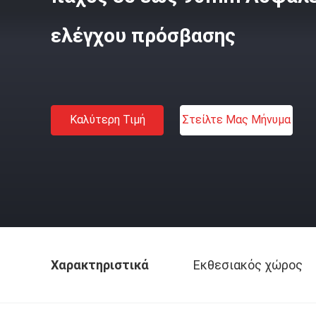
ελέγχου πρόσβασης
Καλύτερη Τιμή
Στείλτε Μας Μήνυμα
Χαρακτηριστικά
Εκθεσιακός χώρος