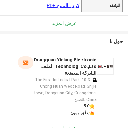
كتيب المنتج PDF
الوثيقة
عرض المزيد
حول نا
Dongguan Yinlang Electronic
Technolog Co.,Ltd الملف
الشركة المصنعة
10-3 The First Industrial Park,
Chong Huan West Road, Shijie
town, Dongguan City, Guangdong,
China ,الصين
5.0
يدقّق ممون
عرض المزيد