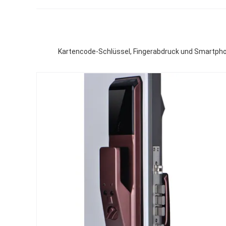
Kartencode-Schlüssel, Fingerabdruck und Smartphon