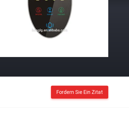
Fordern Sie Ein Zitat