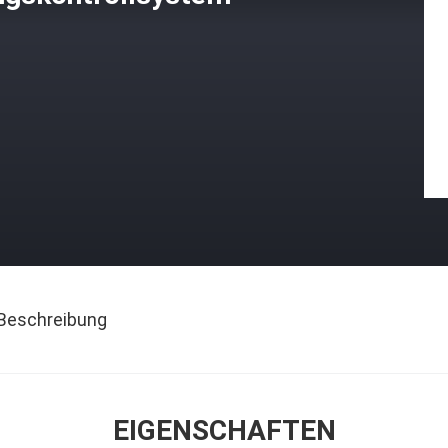
Beschreibung
EIGENSCHAFTEN