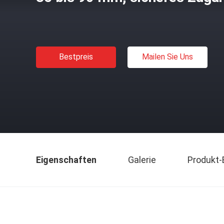
Bestpreis
Mailen Sie Uns
Eigenschaften
Galerie
Produkt-