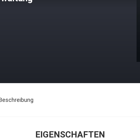
Beschreibung
EIGENSCHAFTEN