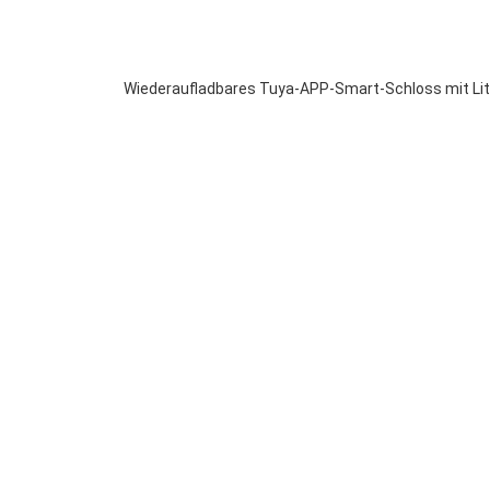
Wiederaufladbares Tuya-APP-Smart-Schloss mit Lithi