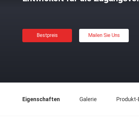
Bestpreis
Mailen Sie Uns
Eigenschaften
Galerie
Produkt-