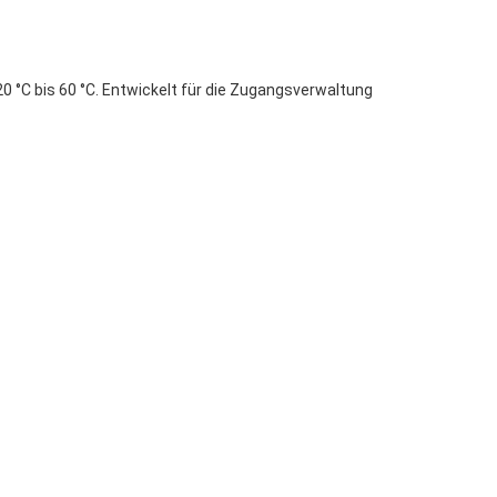
 °C bis 60 °C. Entwickelt für die Zugangsverwaltung