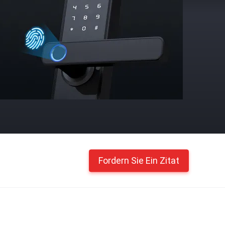
Fordern Sie Ein Zitat