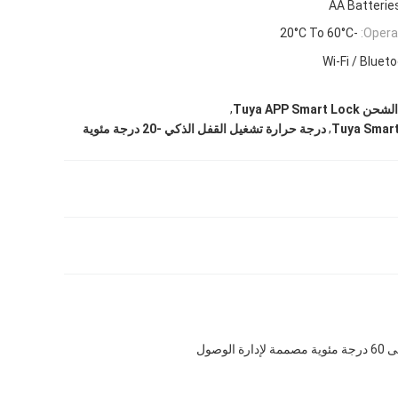
-20°C To 60°C
Opera
Wi-Fi / Bluet
,
Tuya APP Sma
,
درجة حرارة تشغيل القفل الذكي -20 درجة مئوية