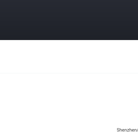
Shenzhen