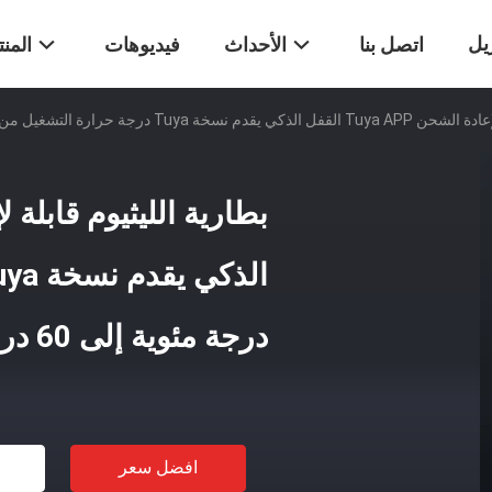
يل
اتصل بنا
الأحداث
فيديوهات
المن
 -20 درجة مئوية إلى 60 درجة مئوية مصممة لإدارة الوصول
درجة مئوية إلى 60 درجة مئوية مصممة لإدارة الوصول
افضل سعر