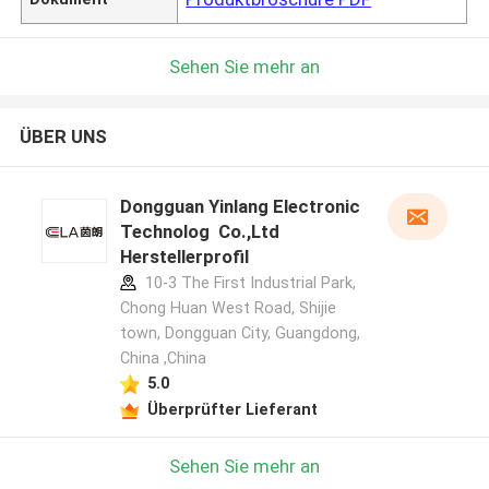
Sehen Sie mehr an
ÜBER UNS
Dongguan Yinlang Electronic
Technolog Co.,Ltd
Herstellerprofil
10-3 The First Industrial Park,
Chong Huan West Road, Shijie
town, Dongguan City, Guangdong,
China ,China
5.0
Überprüfter Lieferant
Sehen Sie mehr an