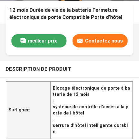
12 mois Durée de vie de la batterie Fermeture
électronique de porte Compatible Porte d'hôtel
standard Système de contrôle d'accès durable
pour l'hôtellerie
meilleur prix
Contactez nous
DESCRIPTION DE PRODUIT
Blocage électronique de porte à ba
tterie de 12 mois
,
système de contrôle d'accès à la p
Surligner:
orte de l'hôtel
,
serrure d'hôtel intelligente durabl
e