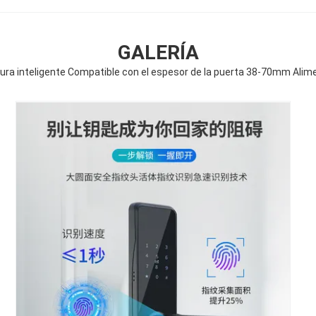
GALERÍA
ra inteligente Compatible con el espesor de la puerta 38-70mm Alimen