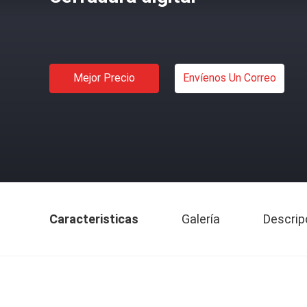
Mejor Precio
Envíenos Un Correo
Caracteristicas
Galería
Descrip