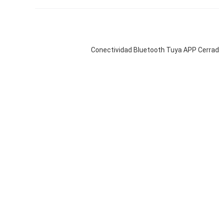
Conectividad Bluetooth Tuya APP Cerradu