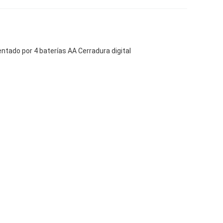
tado por 4 baterías AA Cerradura digital