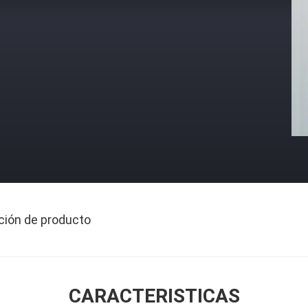
ción de producto
CARACTERISTICAS