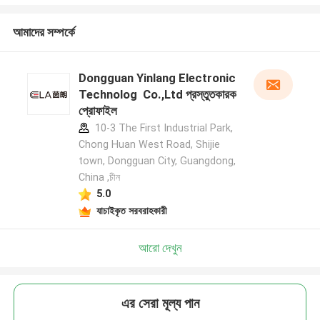
আমাদের সম্পর্কে
Dongguan Yinlang Electronic
Technolog Co.,Ltd প্রস্তুতকারক
প্রোফাইল
10-3 The First Industrial Park,
Chong Huan West Road, Shijie
town, Dongguan City, Guangdong,
China ,চীন
5.0
যাচাইকৃত সরবরাহকারী
আরো দেখুন
এর সেরা মূল্য পান