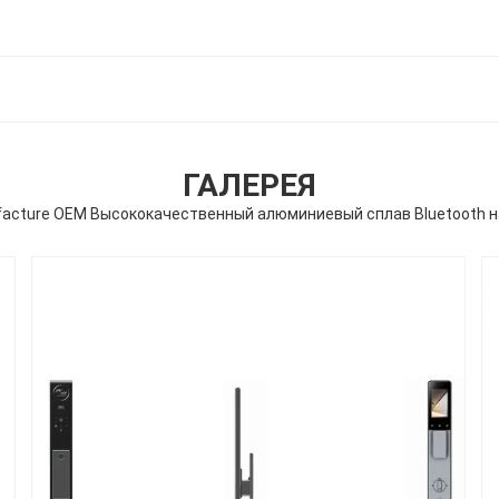
ГАЛЕРЕЯ
anufacture OEM Высококачественный алюминиевый сплав Bluetooth 