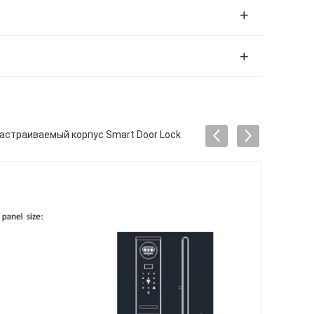
настраиваемый корпус Smart Door Lock