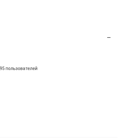
295 пользователей