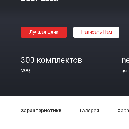
Лучшая Цена
Написать Нам
300 комплектов
ne
MOQ
цен
Характеристики
Галерея
Хара