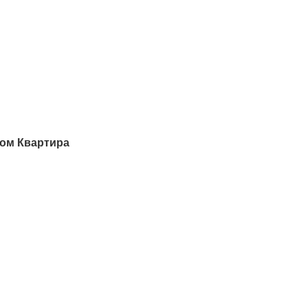
Дом Квартира