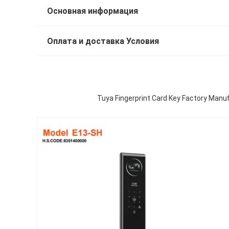
Основная информация
Оплата и доставка Условия
Tuya Fingerprint Card Key Factory M