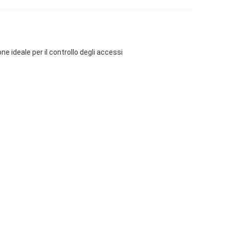
 ideale per il controllo degli accessi