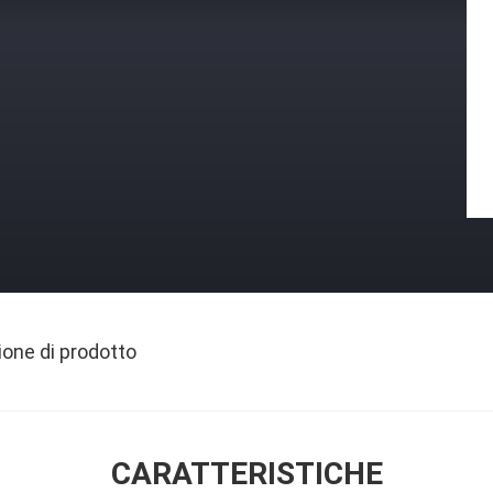
ione di prodotto
CARATTERISTICHE