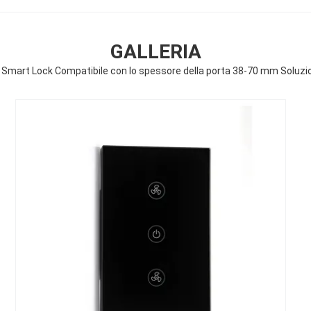
GALLERIA
ss Smart Lock Compatibile con lo spessore della porta 38-70 mm Soluzione