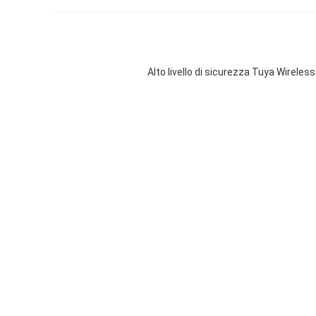
Alto livello di sicurezza Tuya Wirele