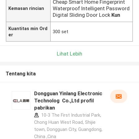
Cheap Smart Home Fingerprint
Waterproof Intelligent Password
Kemasan rincian
Digital Sliding Door Lock
Kun
Kuantitas min Ord
300 set
er
Lihat Lebih
Tentang kita
Dongguan Yinlang Electronic
Technolog Co.,Ltd profil
pabrikan
10-3 The First Industrial Park,
Chong Huan West Road, Shijie
town, Dongguan City, Guangdong,
China ,Cina