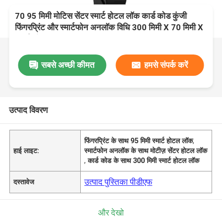
70 95 मिमी मोटिस सेंटर स्मार्ट होटल लॉक कार्ड कोड कुंजी
फिंगरप्रिंट और स्मार्टफोन अनलॉक विधि 300 मिमी X 70 मिमी X
35 मिमी
सबसे अच्छी कीमत
हमसे संपर्क करें
उत्पाद विवरण
फिंगरप्रिंट के साथ 95 मिमी स्मार्ट होटल लॉक
,
हाई लाइट:
स्मार्टफोन अनलॉक के साथ मोटीज़ सेंटर होटल लॉक
,
कार्ड कोड के साथ 300 मिमी स्मार्ट होटल लॉक
उत्पाद पुस्तिका पीडीएफ
दस्तावेज
और देखो