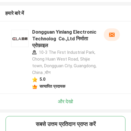
हमारे बारे में
Dongguan Yinlang Electronic
Technolog Co.,Ltd निर्माता
प्रोफ़ाइल
10-3 The First Industrial Park,
Chong Huan West Road, Shijie
town, Dongguan City, Guangdong,
China ,चीन
5.0
सत्यापित प्रदायक
और देखो
सबसे उत्तम प्रतिदान प्राप्त करें