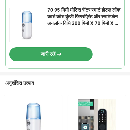
70 95 मिमी मोटिस सेंटर स्मार्ट होटल लॉक
कार्ड कोड कुंजी फिंगरप्रिंट और स्मार्टफोन
अनलॉक विधि 300 मिमी X 70 मिमी X 35
मिमी
जारी रखें
अनुशंसित उत्पाद