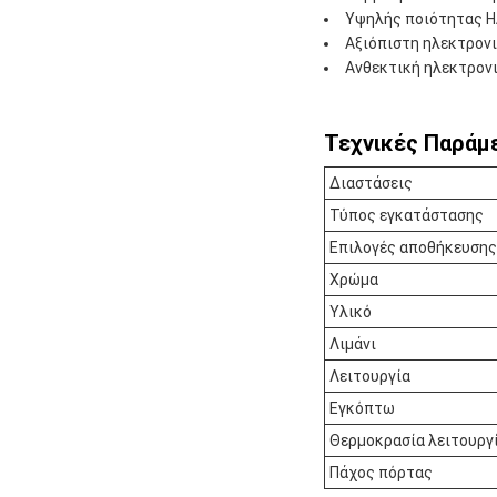
Υψηλής ποιότητας Η
Αξιόπιστη ηλεκτρονι
Ανθεκτική ηλεκτρονι
Τεχνικές Παράμε
Διαστάσεις
Τύπος εγκατάστασης
Επιλογές αποθήκευσης
Χρώμα
Υλικό
Λιμάνι
Λειτουργία
Εγκόπτω
Θερμοκρασία λειτουργ
Πάχος πόρτας