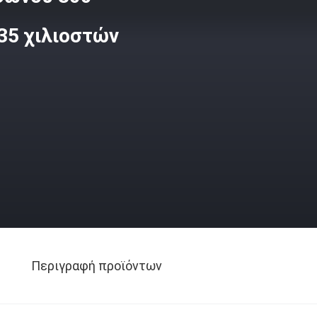
 35 χιλιοστών
Περιγραφή προϊόντων