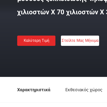
χιλιοστών X 70 χιλιοστών X
Καλύτερη Τιμή
Στείλτε Μας Μήνυμα
Χαρακτηριστικά
Εκθεσιακός χώρος