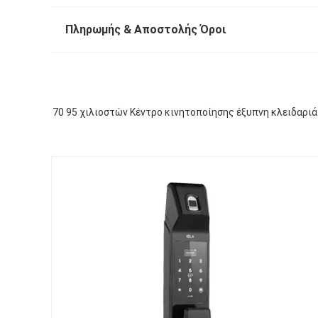
Πληρωμής & Αποστολής Όροι
70 95 χιλιοστών Κέντρο κινητοποίησης έξυπνη κλειδαρι