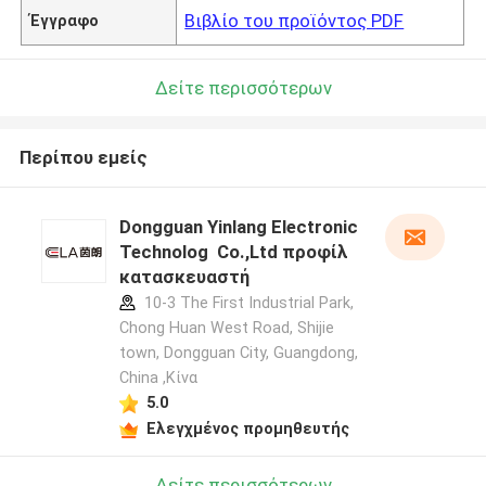
Βιβλίο του προϊόντος PDF
Έγγραφο
Δείτε περισσότερων
Περίπου εμείς
Dongguan Yinlang Electronic
Technolog Co.,Ltd προφίλ
κατασκευαστή
10-3 The First Industrial Park,
Chong Huan West Road, Shijie
town, Dongguan City, Guangdong,
China ,Κίνα
5.0
Ελεγχμένος προμηθευτής
Δείτε περισσότερων