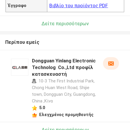
Βιβλίο του προϊόντος PDF
Έγγραφο
Δείτε περισσότερων
Περίπου εμείς
Dongguan Yinlang Electronic
Technolog Co.,Ltd προφίλ
κατασκευαστή
10-3 The First Industrial Park,
Chong Huan West Road, Shijie
town, Dongguan City, Guangdong,
China ,Κίνα
5.0
Ελεγχμένος προμηθευτής
Δείτε περισσότερων