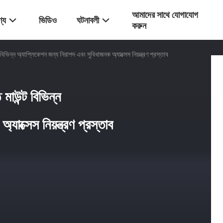
আমাদের সাথে যোগাযোগ
্য
ভিডিও
ঘটনাবলী
করুন
ভিন্ন অ্যাপ্লিকেশন জন্য নিরাপদ এবং সুবিধাজনক অ্যাক্সেস নিয়ন্ত্রণ প্রস্তাব
াউন্ট বিভিন্ন
াক্সেস নিয়ন্ত্রণ প্রস্তাব