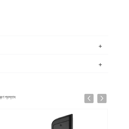
্রণ প্রস্তাব