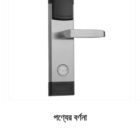
পণ্যের বর্ণনা