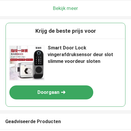
Bekijk meer
Krijg de beste prijs voor
Smart Door Lock
vingerafdruksensor deur slot
slimme voordeur sloten
Doorgaan
Geadviseerde Producten