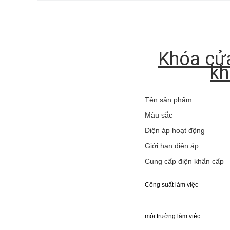
Khóa cửa
kh
Tên sản phẩm
Màu sắc
Điện áp hoạt động
Giới hạn điện áp
Cung cấp điện khẩn cấp
Công suất làm việc
môi trường làm việc