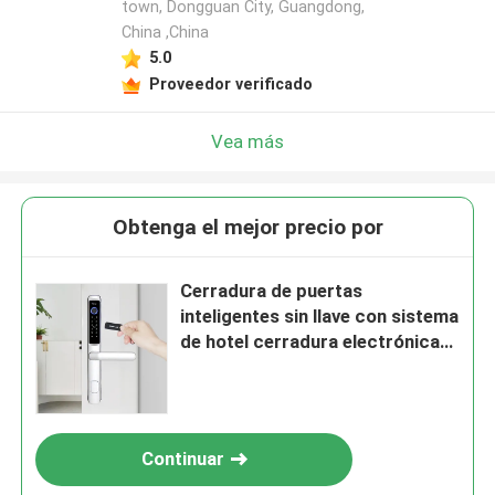
town, Dongguan City, Guangdong,
China ,China
5.0
Proveedor verificado
Vea más
Obtenga el mejor precio por
Cerradura de puertas
inteligentes sin llave con sistema
de hotel cerradura electrónica
negro
Continuar