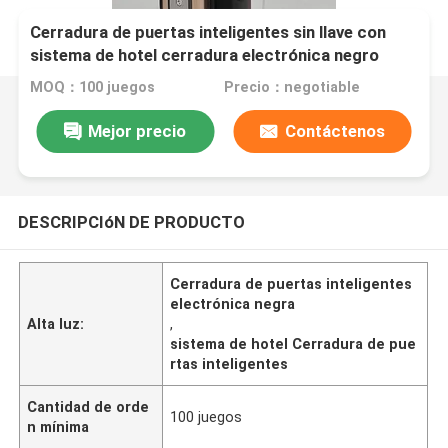
Cerradura de puertas inteligentes sin llave con
sistema de hotel cerradura electrónica negro
MOQ：100 juegos
Precio：negotiable
Mejor precio
Contáctenos
DESCRIPCIóN DE PRODUCTO
Cerradura de puertas inteligentes
electrónica negra
Alta luz:
,
sistema de hotel Cerradura de pue
rtas inteligentes
Cantidad de orde
100 juegos
n mínima