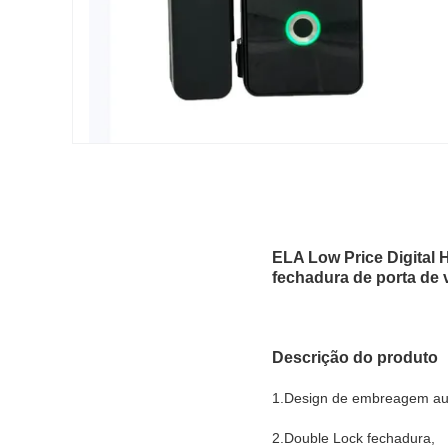
ELA Low Price Digital H
fechadura de porta de 
Descrição do produto
1.Design de embreagem au
2.Double Lock fechadura,