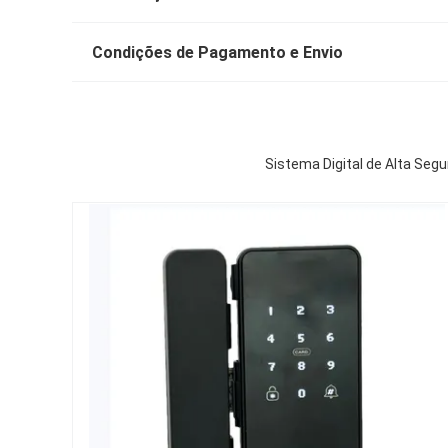
Condições de Pagamento e Envio
Sistema Digital de Alta Seg