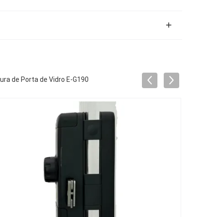
ura de Porta de Vidro E-G190