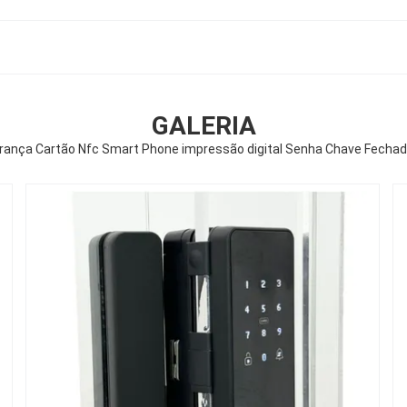
GALERIA
urança Cartão Nfc Smart Phone impressão digital Senha Chave Fechad