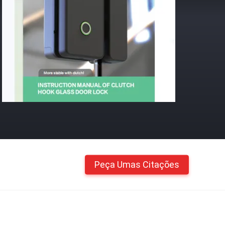
Peça Umas Citações