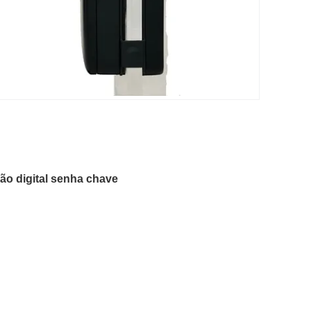
são digital senha chave