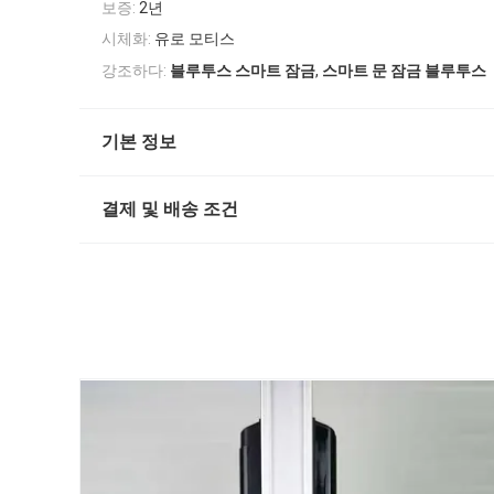
보증:
2년
시체화:
유로 모티스
,
강조하다:
블루투스 스마트 잠금
스마트 문 잠금 블루투스
기본 정보
결제 및 배송 조건