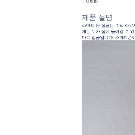
시체화
제품 설명
스마트 문 잠금은 주택 소유
제든 누가 집에 들어갈 수 
마트 잠금입니다. 스마트폰