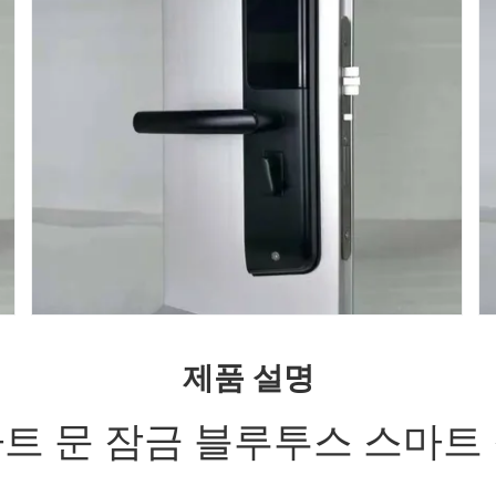
제품 설명
트 문 잠금 블루투스 스마트