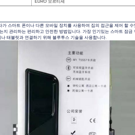
EURO 모르티세
자가 스마트 폰이나 다른 모바일 장치를 사용하여 집의 접근을 제어 할 
있는지 관리하는 편리하고 안전한 방법입니다. 가장 인기있는 스마트 잠금 
이나 태블릿과 연결하기 위해 블루투스 기술을 사용합니다.