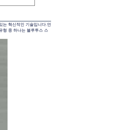
수있는 혁신적인 기술입니다.언
유형 중 하나는 블루투스 스