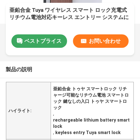
亜鉛合金 Tuya ワイヤレス スマート ロック充電式
リチウム電池対応キーレス エントリー システムに
より財産のセキュリティを提供
ベストプライス
お問い合わせ
製品の説明
亜鉛合金 トゥヤ スマートロック リチ
ャージ可能なリチウム電池 スマートロ
ック 鍵なしの入口 トゥヤ スマートロ
ック
ハイライト:
,
rechargeable lithium battery smart
lock
,
keyless entry Tuya smart lock