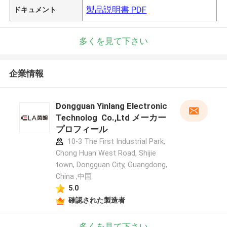
製品説明書 PDF
ドキュメント
多くを見て下さい
企業情報
Dongguan Yinlang Electronic
Technolog Co.,Ltd メーカー
プロフィール
10-3 The First Industrial Park,
Chong Huan West Road, Shijie
town, Dongguan City, Guangdong,
China ,中国
5.0
確認された製造者
多くを見て下さい