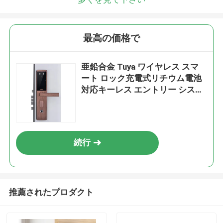
最高の価格で
亜鉛合金 Tuya ワイヤレス スマ
ート ロック充電式リチウム電池
対応キーレス エントリー システ
ムにより財産のセキュリティを
提供
続行
推薦されたプロダクト