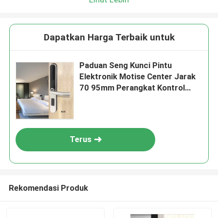
Dapatkan Harga Terbaik untuk
Paduan Seng Kunci Pintu
Elektronik Motise Center Jarak
70 95mm Perangkat Kontrol
Akses untuk Instalasi Keamanan
Modern
Terus
Rekomendasi Produk