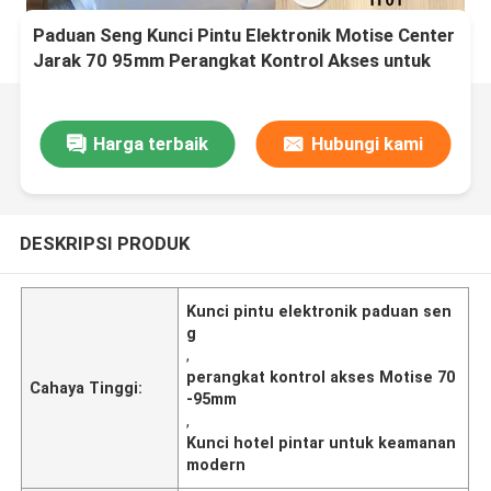
Paduan Seng Kunci Pintu Elektronik Motise Center
Jarak 70 95mm Perangkat Kontrol Akses untuk
Instalasi Keamanan Modern
Harga terbaik
Hubungi kami
DESKRIPSI PRODUK
Kunci pintu elektronik paduan sen
g
,
perangkat kontrol akses Motise 70
Cahaya Tinggi:
-95mm
,
Kunci hotel pintar untuk keamanan
modern